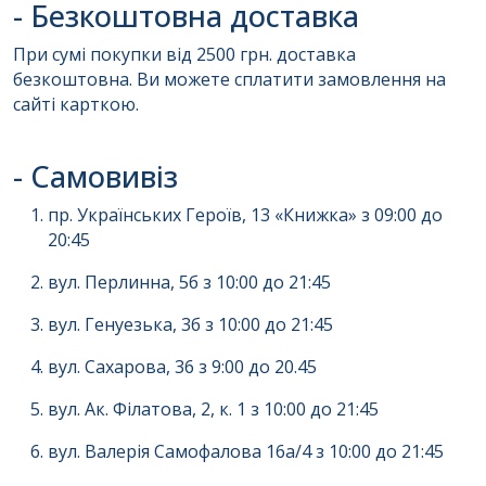
- Безкоштовна доставка
При сумі покупки від 2500 грн. доставка
безкоштовна. Ви можете сплатити замовлення на
сайті карткою.
- Самовивіз
пр. Українських Героїв, 13 «Книжка» з 09:00 до
20:45
вул. Перлинна, 5б з 10:00 до 21:45
вул. Генуезька, 3б з 10:00 до 21:45
вул. Сахарова, 36 з 9:00 до 20.45
вул. Ак. Філатова, 2, к. 1 з 10:00 до 21:45
вул. Валерія Самофалова 16а/4 з 10:00 до 21:45