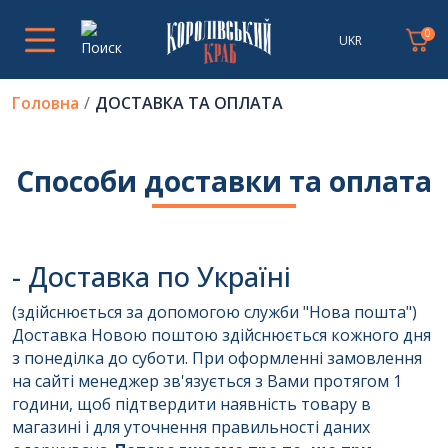
0
UKR
Головна
ДОСТАВКА ТА ОПЛАТА
Способи доставки та оплата
- Доставка по Україні
(здійснюється за допомогою служби "Нова пошта")
Доставка Новою поштою здійснюється кожного дня
з понеділка до суботи. При оформленні замовлення
на сайті менеджер зв'язується з Вами протягом 1
години, щоб підтвердити наявність товару в
магазині і для уточнення правильності даних