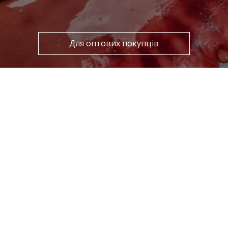
Для оптових покупців