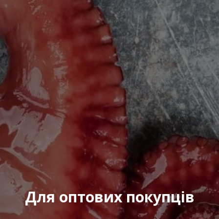
Для оптових покупців