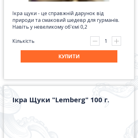
Ікра щуки - це справжній дарунок від
природи та смаковий шедевр для гурманів.
Навіть у невеликому об'ємі 0,2
Кількість
КУПИТИ
Ікра Щуки "Lemberg" 100 г.