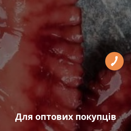
Для оптових покупців