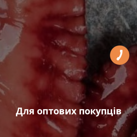
Для оптових покупців