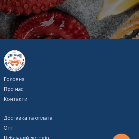
Відправити
Головна
Про нас
Контакти
Доставка та оплата
Опт
Публічний договір