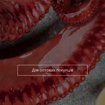
Для оптових покупців