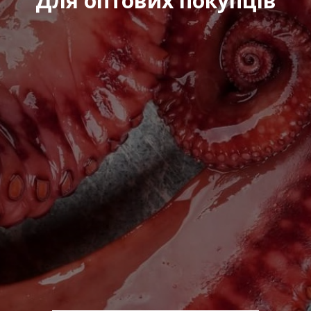
Для оптових покупців