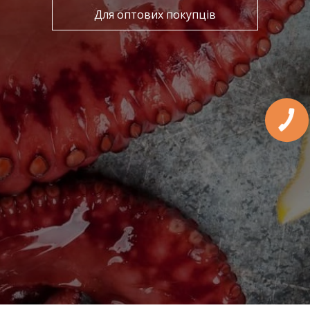
Для оптових покупців