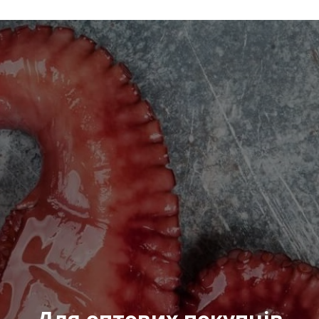
Відправити