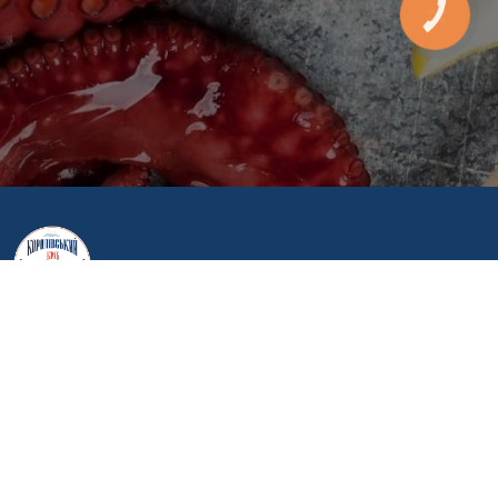
Головна
Про нас
Контакти
Доставка та оплата