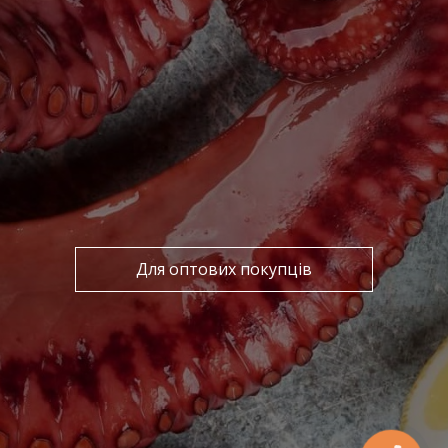
Для оптових покупців