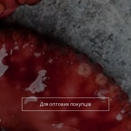
Для оптових покупців