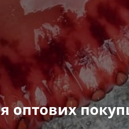
я оптових покуп