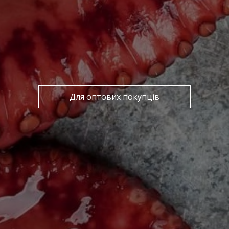
Для оптових покупців