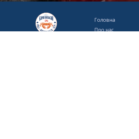
Головна
Про нас
Контакти