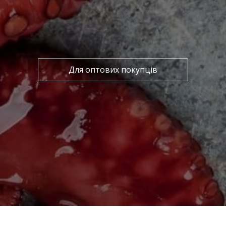
Для оптових покупців