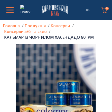
0
UKR
Головна
Продукція
Консерви
Консерви з/б та скло
КАЛЬМАР ІЗ ЧОРНИЛОМ ХАСЕНДАДО 80ГРМ