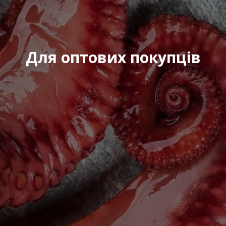
Для оптових покупців