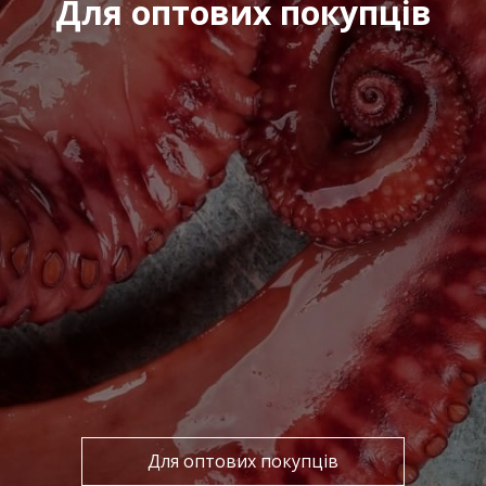
Для оптових покупців
Для оптових покупців