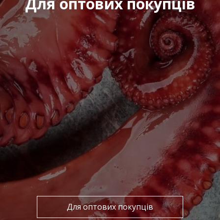
Для оптових покупців
Для оптових покупців