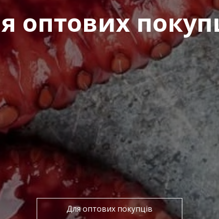
я оптових покуп
Для оптових покупців