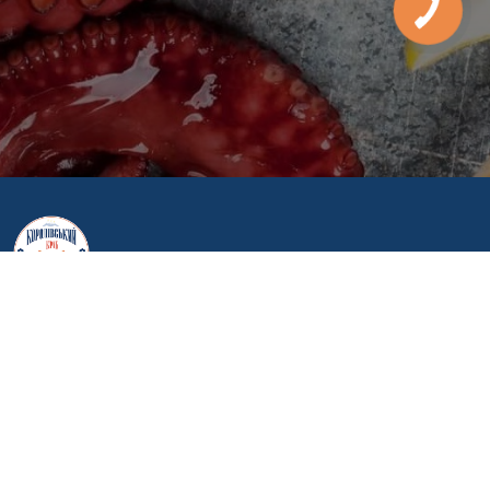
Головна
Про нас
Контакти
Доставка та оплата
Опт