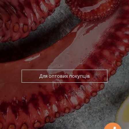
Для оптових покупців