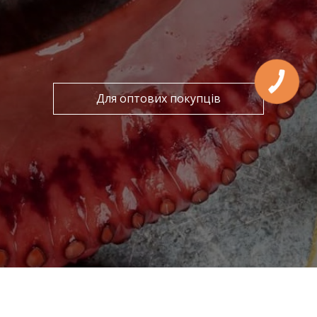
Для оптових покупців