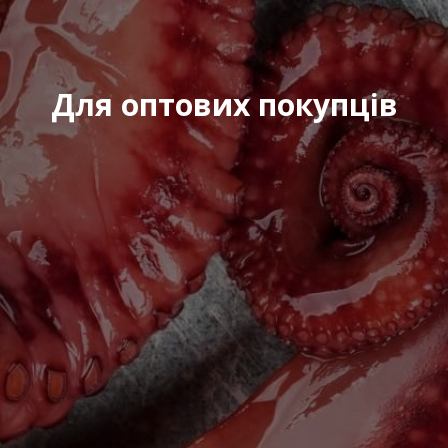
Для оптових покупців