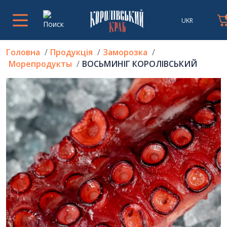
UKR
Головна
Продукція
Заморозка
Морепродукты
ВОСЬМИНІГ КОРОЛІВСЬКИЙ