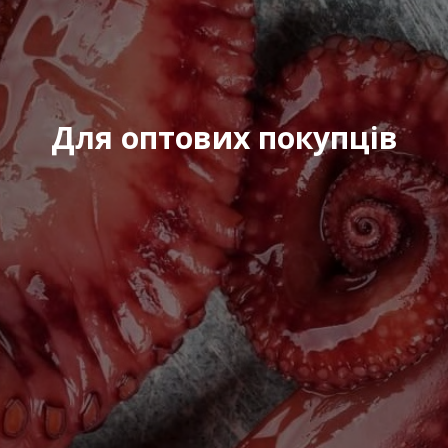
Для оптових покупців