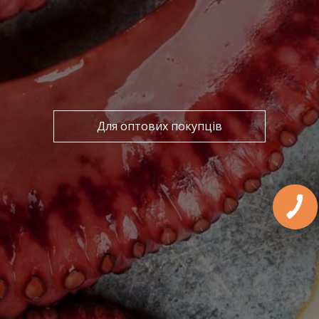
Для оптових покупців