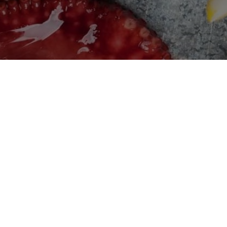
Головна
Про нас
Контакти
Доставка та оплата