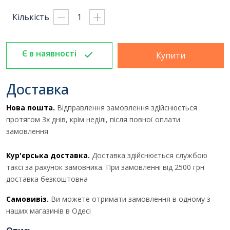
Кількість
Є в наявності
Купити
Доставка
Нова пошта.
Відправлення замовлення здійснюється
протягом 3х днів, крім неділі, після повної оплати
замовлення
Кур'єрська доставка.
Доставка здійснюється службою
таксі за рахунок замовника. При замовленні від 2500 грн
доставка безкоштовна
Самовивіз.
Ви можете отримати замовлення в одному з
наших магазинів в Одесі
Отримати комерційну