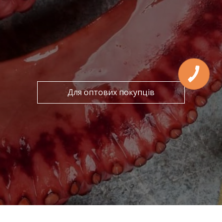
Для оптових покупців