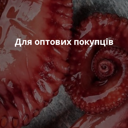
Для оптових покупців