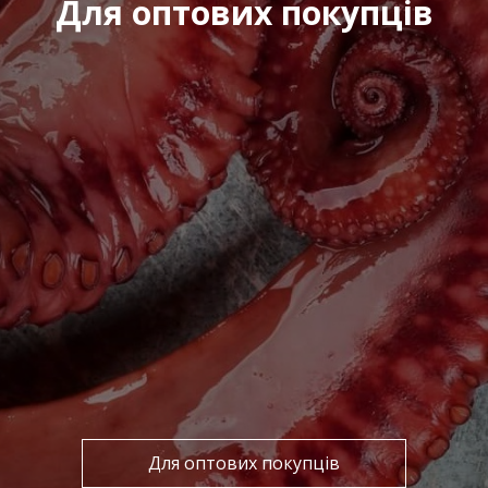
Для оптових покупців
Для оптових покупців