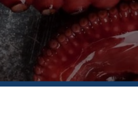
Головна
Про нас
Контакти