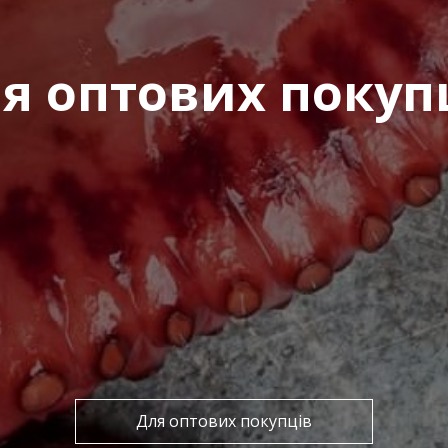
я оптових покуп
Для оптових покупців