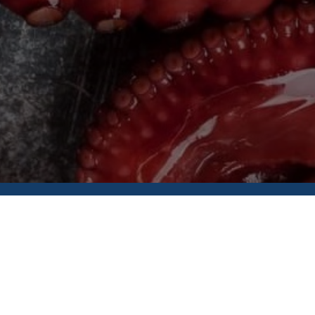
Головна
Про нас
Контакти