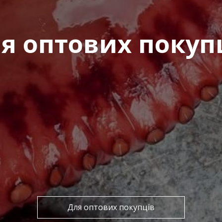
я оптових покуп
Для оптових покупців