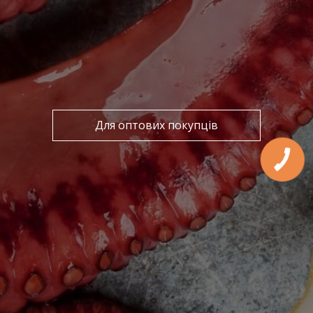
Для оптових покупців