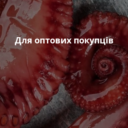
Для оптових покупців