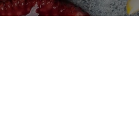
Головна
Про нас
Контакти
Доставка та оплата