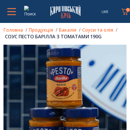
0
UKR
Головна
Продукція
Бакалія
Соуси та олія
СОУС ПЕСТО БАРІЛЛА З ТОМАТАМИ 190G