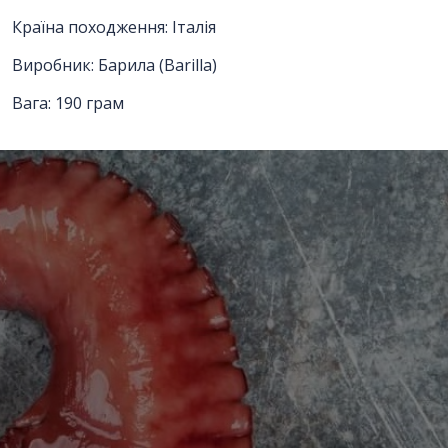
Країна походження: Італія
Виробник: Барила (Barilla)
Відправити
Вага: 190 грам