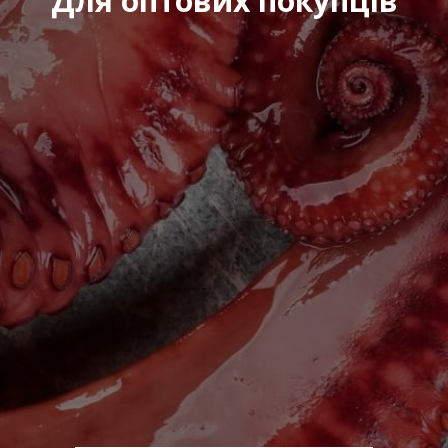
Для оптових покупців