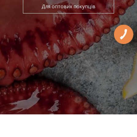
Для оптових покупців