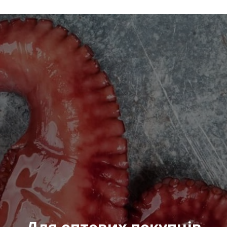
Відправити