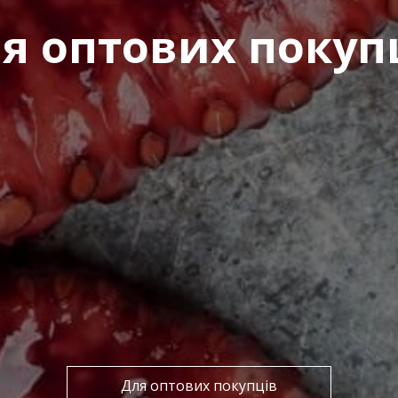
я оптових покуп
Для оптових покупців