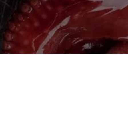
Головна
Про нас