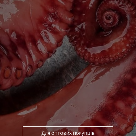
Відправити
Для оптових покупців