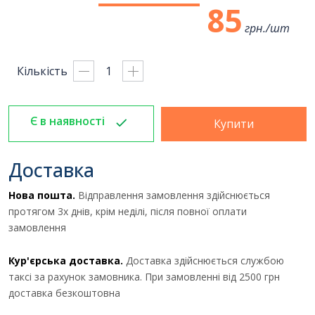
85
грн./
шт
Кількість
Є в наявності
Купити
Доставка
Нова пошта.
Відправлення замовлення здійснюється
протягом 3х днів, крім неділі, після повної оплати
замовлення
Кур'єрська доставка.
Доставка здійснюється службою
таксі за рахунок замовника. При замовленні від 2500 грн
доставка безкоштовна