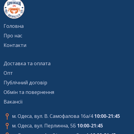
Головна
Про нас
Контакти
Доставка та оплата
Опт
Публічний договір
Обмін та повернення
Вакансії
м. Одеса, вул. В. Самофалова 16а/4
10:00-21:45
м. Одеса, вул. Перлинна, 5Б
10:00-21:45