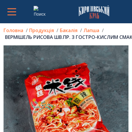
Головна
Продукція
Бакалія
Лапша
ВЕРМІШЕЛЬ РИСОВА ШВ.ПР. З ГОСТРО-КИСЛИМ СМАК