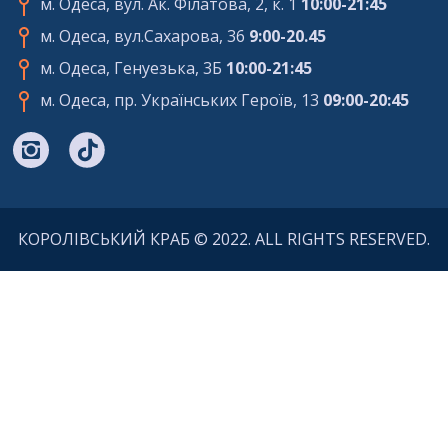
м. Одеса, вул. Ак. Філатова, 2, к. 1
10:00-21:45
м. Одеса, вул.Сахарова, 36
9:00-20.45
м. Одеса, Генуезька, 3Б
10:00-21:45
м. Одеса, пр. Українських Героїв, 13
09:00-20:45
КОРОЛIВСЬКИЙ КРАБ © 2022. ALL RIGHTS RESERVED.